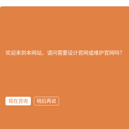
欢迎来到本网站，请问需要设计官网或维护官网吗？
现在咨询
稍后再说