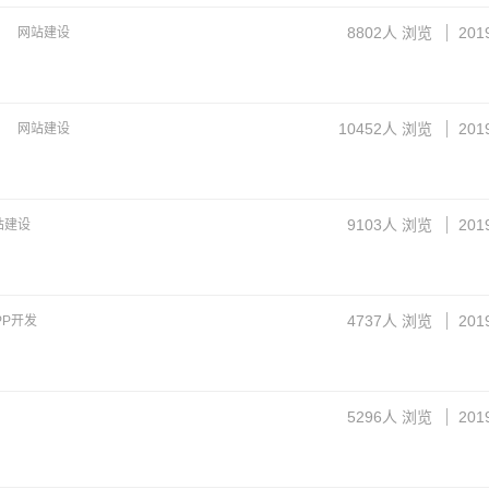
8802
人 浏览
201
网站建设
10452
人 浏览
201
网站建设
9103
人 浏览
201
站建设
4737
人 浏览
201
PP开发
5296
人 浏览
201