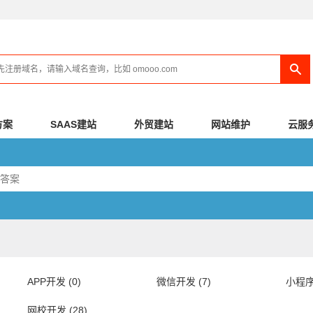
方案
SAAS建站
外贸建站
网站维护
云服
APP开发 (0)
微信开发 (7)
小程序
网校开发 (28)