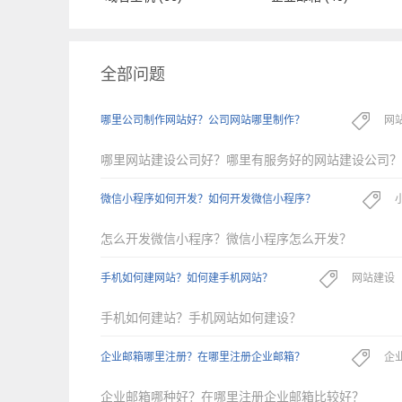
全部问题
哪里公司制作网站好？公司网站哪里制作？
网
哪里网站建设公司好？哪里有服务好的网站建设公司？
微信小程序如何开发？如何开发微信小程序？
怎么开发微信小程序？微信小程序怎么开发？
手机如何建网站？如何建手机网站？
网站建设
手机如何建站？手机网站如何建设？
企业邮箱哪里注册？在哪里注册企业邮箱？
企
企业邮箱哪种好？在哪里注册企业邮箱比较好？