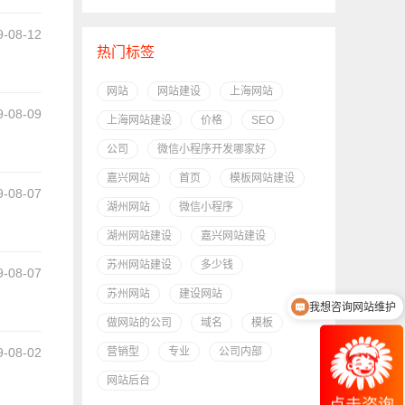
9-08-12
热门标签
10:43
网站
网站建设
上海网站
9-08-09
上海网站建设
价格
SEO
公司
微信小程序开发哪家好
09:09
嘉兴网站
首页
模板网站建设
9-08-07
湖州网站
微信小程序
11:10
湖州网站建设
嘉兴网站建设
苏州网站建设
多少钱
9-08-07
苏州网站
建设网站
我想咨询网站维护
10:17
做网站的公司
域名
模板
9-08-02
营销型
专业
公司内部
网站后台
14:47