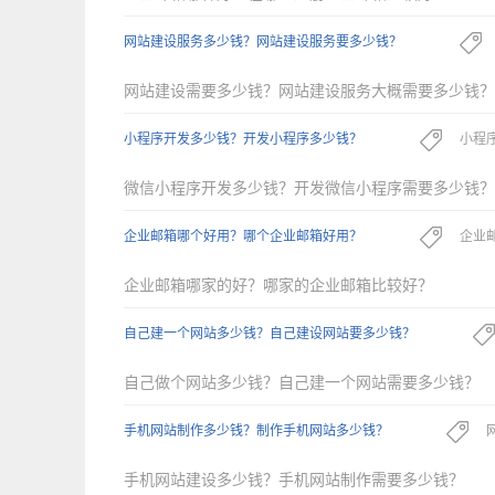
网站建设服务多少钱？网站建设服务要多少钱？
网站建设需要多少钱？网站建设服务大概需要多少钱？
小程序开发多少钱？开发小程序多少钱？
小程
微信小程序开发多少钱？开发微信小程序需要多少钱？
企业邮箱哪个好用？哪个企业邮箱好用？
企业
企业邮箱哪家的好？哪家的企业邮箱比较好？
自己建一个网站多少钱？自己建设网站要多少钱？
自己做个网站多少钱？自己建一个网站需要多少钱？
手机网站制作多少钱？制作手机网站多少钱？
手机网站建设多少钱？手机网站制作需要多少钱？