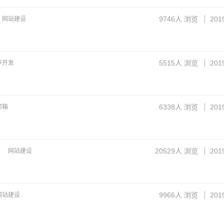
9746
人 浏览
201
网站建设
5515
人 浏览
201
序开发
6338
人 浏览
201
邮箱
20529
人 浏览
201
网站建设
9966
人 浏览
201
网站建设