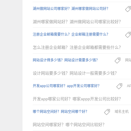
湖州做网站公司哪家好？湖州哪家做网站公司好？
湖州哪家做网站好？湖州做网站公司哪家比较好？
注册企业邮箱需要什么？企业邮箱注册需要什么？
怎么注册企业邮箱？注册企业邮箱都需要些什么？
网站设计得多少钱？网站设计需要多少钱？
网
设计网站要多少钱？网站设计一般需要多少钱？
开发app公司哪家好？app开发公司哪家好？
A
开发app哪家公司好？哪家appp开发公司比较好？
哪个网站空间好？网站空间哪个好？
域名主机
网站空间哪家好？哪个网站空间比较好？