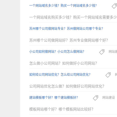
一个网站域名多少钱？购买一个网站域名多少钱？
一个网站域名购买多少钱？购买一个网站域名需要多少
苏州哪个公司做网站专业？苏州做网站公司哪个专业？
苏州哪个公司做网站好？苏州专业做网站哪个好？
小公司如何做网站？小公司怎么做网站？
网站
怎么做小公司网站？如何做好小公司网站？
如何给公司网站优化？怎么给公司网站优化？
公司网站优化怎么做？如何做好公司网站优化？
建站模板哪个好？哪个建站模板好？
网站建设
模板网站哪个好？哪个模板网站比较好？