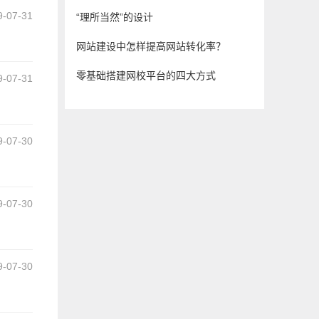
9-07-31
“理所当然”的设计
网站建设中怎样提高网站转化率？
13:10
零基础搭建网校平台的四大方式
9-07-31
10:51
9-07-30
16:43
9-07-30
16:16
9-07-30
14:36