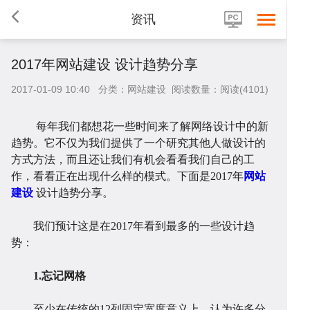
资讯
2017年网站建设 设计趋势分享
2017-01-09 10:40 分类：网站建设 阅读数量：阅读(4101)
每年我们都想花一些时间来了解网络设计中的新
趋势。它不仅为我们提供了一个研究其他人做设计的
首
方式方法，而且还让我们有机会看看我们自己的工
作，看看正在出现什么样的模式。下面是
2017年
网站
建设
设计趋势分享。
我们预计这是在2017年看到最多的一些设计趋
势：
1.忘记网格
页
网
至少在传统的12列固定宽度意义上。认为许多分