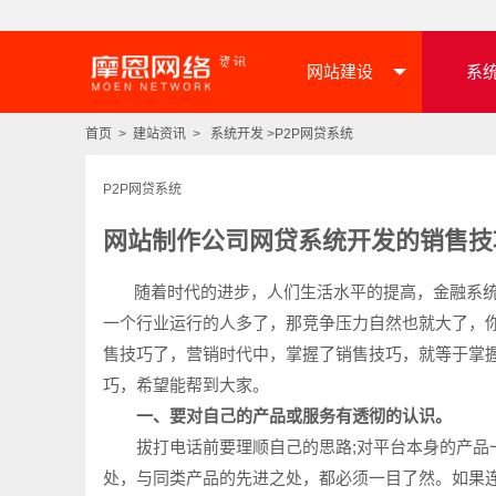
网站建设
系
首页
>
建站资讯
>
系统开发
>
P2P网贷系统
P2P网贷系统
网站制作公司网贷系统开发的销售技
随着时代的进步，人们生活水平的提高，金融系统开
一个行业运行的人多了，那竞争压力自然也就大了，
售技巧了，营销时代中，掌握了销售技巧，就等于掌
巧，希望能帮到大家。
一、要对自己的产品或服务有透彻的认识。
拔打电话前要理顺自己的思路;对平台本身的产品一
处，与同类产品的先进之处，都必须一目了然。如果