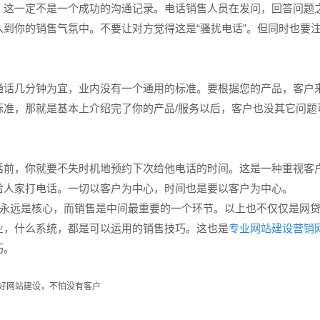
这一定不是一个成功的沟通记录。电话销售人员在发问，回答问题
到你的销售气氛中。不要让对方觉得这是“骚扰电话”。但同时也要
话几分钟为宜，业内没有一个通用的标准。要根据您的产品，客户
标准，那就是基本上介绍完了你的产品/服务以后，客户也没其它问题
前，你就要不失时机地预约下次给他电话的时间。这是一种重视客
给人家打电话。一切以客户为中心，时间也是要以客户为中心。
永远是核心，而销售是中间最重要的一个环节。以上也不仅仅是网
业，什么系统，都是可以运用的销售技巧。这也是
专业网站建设营销
巧。
好网站建设，不怕没有客户