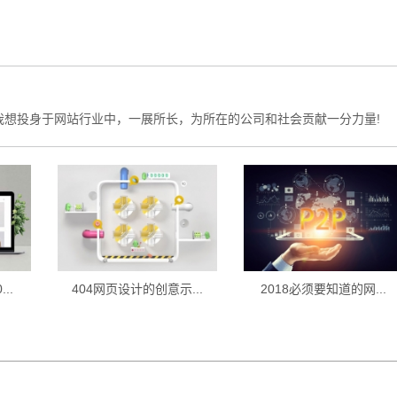
我想投身于网站行业中，一展所长，为所在的公司和社会贡献一分力量!
..
404网页设计的创意示...
2018必须要知道的网...