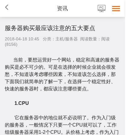
资讯
服务器购买最应该注意的五大要点
2018-04-18 10:45 分类：主机/服务器 阅读数量：阅读
(8156)
当前，要想运营好一个网站，稳定和高速的服务器
购买是必不可少的。可是在选择的时候企业就会很发
愁，不知道该考虑哪些因素，不知道该怎么选择，那
首
下面我们就简单的了解一下，在选择一个稳定性好、
快速的服务器时，都应该注意哪些要点。
1.CPU
它在服务器中的地位就不必说明了。作为入门级
的服务器，一般情况下只要一个CPU就可以了，工作
组级服务器采用1-2个CPU。从价格上考虑，作为入门