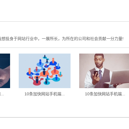
我想投身于网站行业中，一展所长，为所在的公司和社会贡献一分力量!
..
10条加快网站手机端...
10条加快网站手机端...