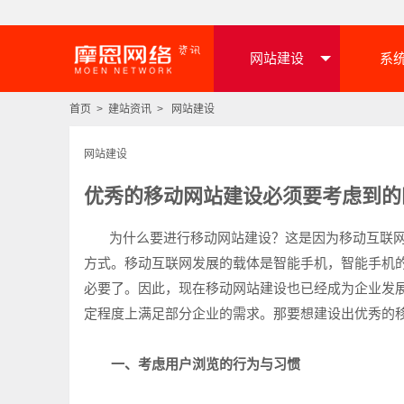
网站建设
系
首页
>
建站资讯
>
网站建设
网站建设
优秀的移动网站建设必须要考虑到的
为什么要进行移动网站建设？这是因为移动互联网
方式。移动互联网发展的载体是智能手机，智能手机
必要了。因此，现在移动网站建设也已经成为企业发
定程度上满足部分企业的需求。那要想建设出优秀的
一、考虑用户浏览的行为与习惯