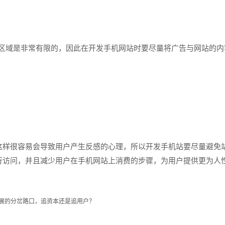
域是非常有限的，因此在开发手机网站时要尽量将广告与网站的内
样很容易会导致用户产生反感的心理，所以开发手机站要尽量避免
行访问，并且减少用户在手机网站上消费的步骤，为用户提供更为人
发展的分岔路口，追资本还是追用户？