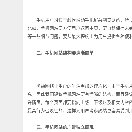
手机用户习惯于触摸滑动手机屏幕浏览网站，所以
比如，手机网站要方便用户返回主页，要自动保存未
等一些细节问题，要从最大程度上为用户提供各种便
二、手机网站结构要清晰简单
移动网络让用户的生活更加的碎片化，由于手机用
息，因此我们建议手机网站要有清晰的结构，而且建
详情页，每个页面都要指向上级、下级以及相关内容
最具行为召唤性的，这样为用户考虑必然更容易受到
三、手机网站的广告独立展现