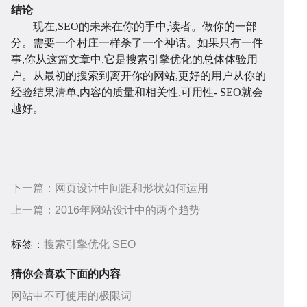
结论
现在,SEO的未来在你的手中,读者。做你的一部
分。需要一个村庄一样杀了一个神话。如果只有一件
事,你从这篇文章中,它是搜索引擎优化的总体体验用
户。从最初的搜索到离开你的网站,更好的用户从你的
经验结果清单,内容的质量和相关性,可用性- SEO就会
越好。
中
务
关
下一篇：
网页设计中间距和形状如何运用
上一篇：
2016年网站设计中的两个趋势
标签：
搜索引擎优化
SEO
猜你会喜欢下面的内容
网站中不可使用的极限词