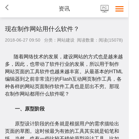
资讯
现在制作网站用什么软件？
2018-06-27 09:50 分类：网站建设 阅读数量：阅读(15078)
随着网络技术的发展，建设网站的方式也是越来越
多，因此，也带动了软件行业的发展，所以用于制作
首
网站页面的工具软件也越来越丰富。从最基本的HTML
编辑器到之前非常流行的Flash互动网页制作工具，各
种各样的网站页面制作软件工具也是层出不穷。那现
在制作网站都用什么软件呢？
一、原型阶段
页
网
原型设计阶段的任务就是根据用户的需求描绘出
页面的草图。这时候最为有效的工具其实就是铅笔和
纸。当然，也有一些比较不错的原型设计工具，比如