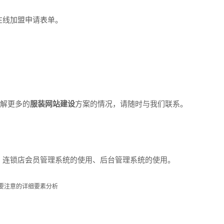
线加盟申请表单。
解更多的
服装网站建设
方案的情况，请随时与我们联系。
连锁店会员管理系统的使用、后台管理系统的使用。
要注意的详细要素分析