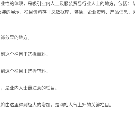
专业性的体现，是吸引业内人士及服装贸易行业人士的地方，包括：
服装的展示，栏目资料存于总数据库，包括：企业资料、产品信息、
饰效果的地方。
到这个栏目里选择面料。
到这个栏目里选择辅料。
，是业内人士最注意的栏目。
将由这里得到极大的增加，是网站人气上升的关键栏目。