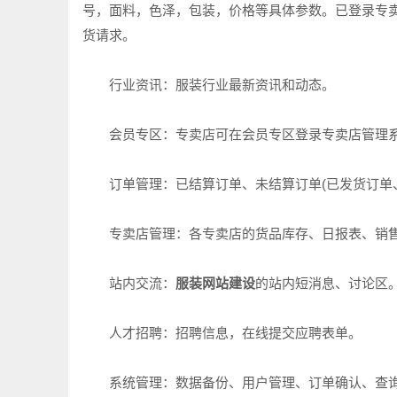
号，面料，色泽，包装，价格等具体参数。已登录专
货请求。
行业资讯：服装行业最新资讯和动态。
会员专区：专卖店可在会员专区登录专卖店管理
订单管理：已结算订单、未结算订单(已发货订单、
专卖店管理：各专卖店的货品库存、日报表、销
站内交流：
服装网站建设
的站内短消息、讨论区
人才招聘：招聘信息，在线提交应聘表单。
系统管理：数据备份、用户管理、订单确认、查