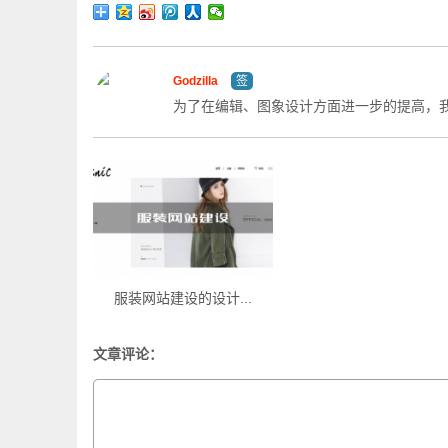
Godzilla
签
为了在编辑、图象设计方面进一步的提高，
服装网站建设的设计...
文章评论：