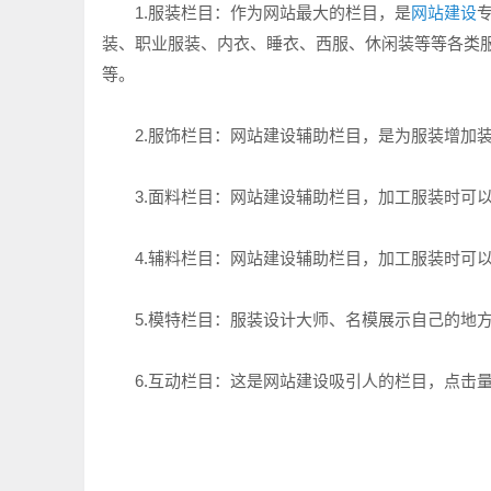
1.服装栏目：作为网站最大的栏目，是
网站建设
装、职业服装、内衣、睡衣、西服、休闲装等等各类
等。
2.服饰栏目：网站建设辅助栏目，是为服装增加装
3.面料栏目：网站建设辅助栏目，加工服装时可以
4.辅料栏目：网站建设辅助栏目，加工服装时可以
5.模特栏目：服装设计大师、名模展示自己的地方
6.互动栏目：这是网站建设吸引人的栏目，点击量