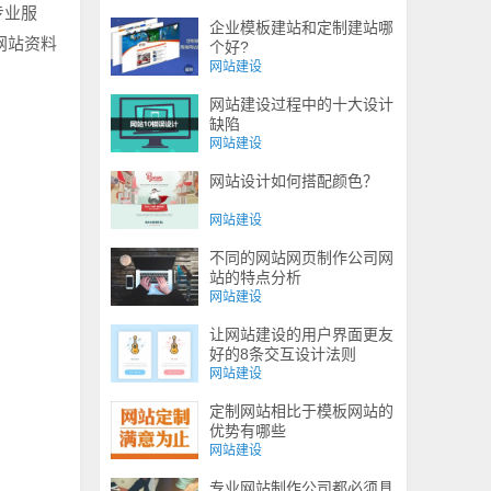
专业服
企业模板建站和定制建站哪
网站资料
个好?
网站建设
网站建设过程中的十大设计
缺陷
网站建设
网站设计如何搭配颜色？
网站建设
不同的网站网页制作公司网
站的特点分析
网站建设
让网站建设的用户界面更友
好的8条交互设计法则
网站建设
定制网站相比于模板网站的
优势有哪些
网站建设
专业网站制作公司都必须具