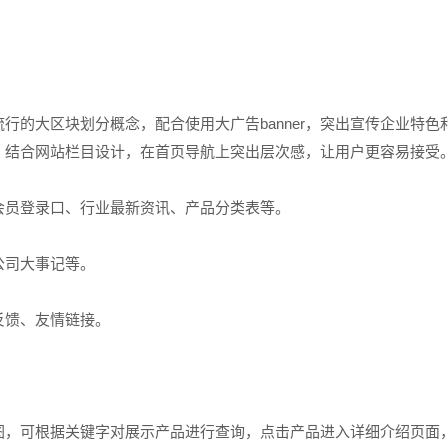
大区块划分概念，配合使用大广告banner，突出宣传企业特色
，结合网站栏目设计，在首页导航上突出层次感，让用户更容易接受
员登录口、行业最新资讯、产品分类表等。
司大事记等。
馈、友情链接。
，可根据关键字对展示产品进行查询，点击产品进入详细介绍页面