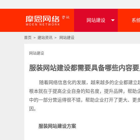
网站建设
系
首页
>
建站资讯
>
网站建设
网站建设
服装网站建设都需要具备哪些内容要
随着网络信息化的发展，越来越多的企业都建立起
根本就在于提高企业自身的知名度，提升品牌，帮助
中的一部分营运得很不错，帮助企业打开了更大、更
因。
服装网站建设方案