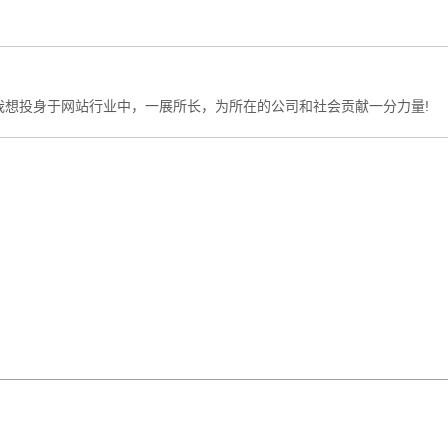
我想投身于网站行业中，一展所长，为所在的公司和社会贡献一分力量!