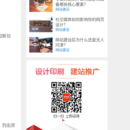
备哪些核心要素？
网站建设
社交媒体如何影响你的网页
设计？
网站建设
和新功
网站建设后为什么还是无人
。
问津？
网站建设
，列出货