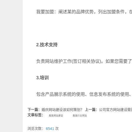
我要加盟：阐述某的品牌优势，列出加盟条件，在
2.技术支持
负责网站维护工作(签订相关协议)。如果您需要了
3.培训
包含产品展示系统的使用、信息发布系统的使用、
下一篇：
婚庆网站建设该如何策划？
上一篇：
公司官方网站建设需
文章标签：
服装网站建设
服装行业网站
浏览次数：
6541
次