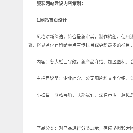
服装网站建设内容策划：
1.网站首页设计
风格清新简洁，符合最新审美，制作精细。使用流行的
能，将显著位置留给重点宣传栏目或更新最多的栏目
内容：各大栏目导航，新产品介绍、加盟图标、会
主栏目说明：企业简介、公司图片和文字介绍、公
小栏目：网站导航、联系我们、法律声明、意见反
产品分类：对产品进行分类展示，有缩略图和大图