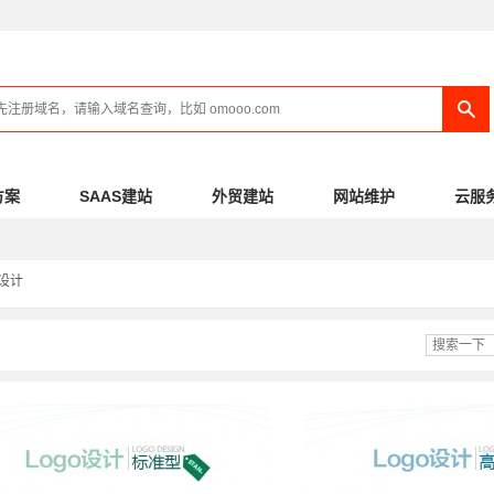
方案
SAAS建站
外贸建站
网站维护
云服
设计