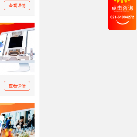
查看详情
查看详情