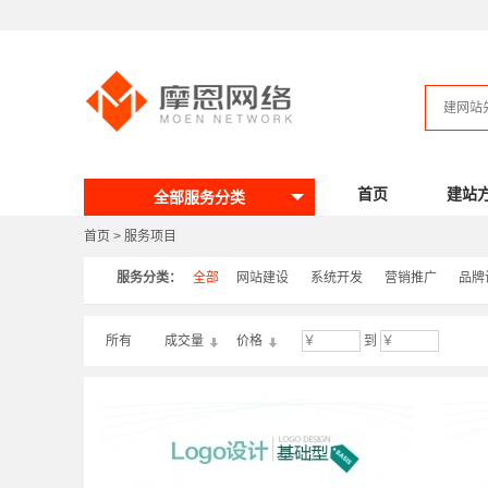
首页
建站
全部服务分类
首页
>
服务项目
服务分类：
全部
网站建设
系统开发
营销推广
品牌
所有
成交量
价格
到