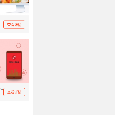
查看详情
程序你也可以有
..
查看详情