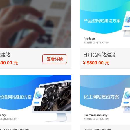
日用品网站建设
贸建站
日用品网站建设
查看详情
800.00
元
¥
9800.00
元
设备网站制作方案
化工网站制作方案