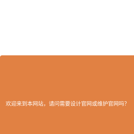
欢迎来到本网站，请问需要设计官网或维护官网吗？