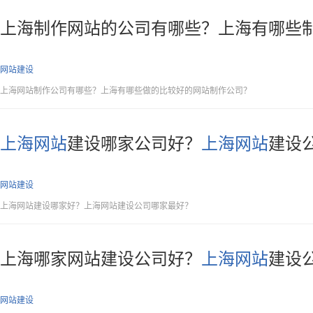
上海制作网站的公司有哪些？上海有哪些
网站建设
上海网站制作公司有哪些？上海有哪些做的比较好的网站制作公司？
上海网站
建设哪家公司好？
上海网站
建设
网站建设
上海网站建设哪家好？上海网站建设公司哪家最好？
上海哪家网站建设公司好？
上海网站
建设
网站建设