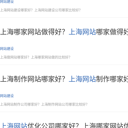
网站建设
上海网站建设哪家好？上海网站建设公司哪家比较好？
上海哪家网站做得好？
上海网站
哪家做得
网站建设
上海做网站哪家好？上海哪家网站做的比较好？
上海制作网站哪家好？
上海网站
制作哪家
网站建设
上海网站制作公司哪家好？上海制作网站公司哪家比较好？
上海网站
优化公司哪家好？上海哪家网站