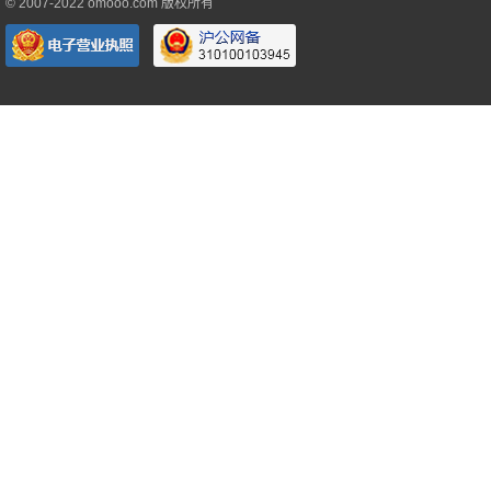
© 2007-2022 omooo.com 版权所有