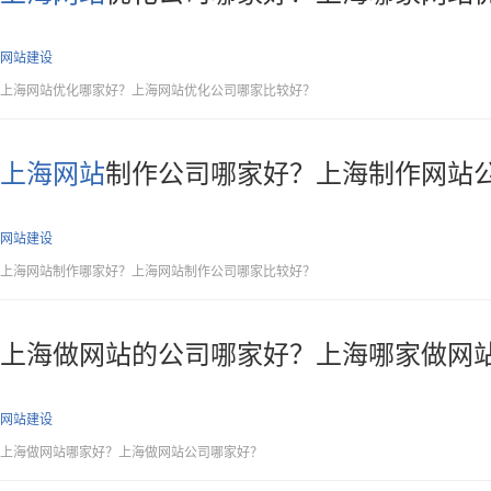
网站建设
上海网站优化哪家好？上海网站优化公司哪家比较好？
上海网站
制作公司哪家好？上海制作网站
网站建设
上海网站制作哪家好？上海网站制作公司哪家比较好？
上海做网站的公司哪家好？上海哪家做网
网站建设
上海做网站哪家好？上海做网站公司哪家好？