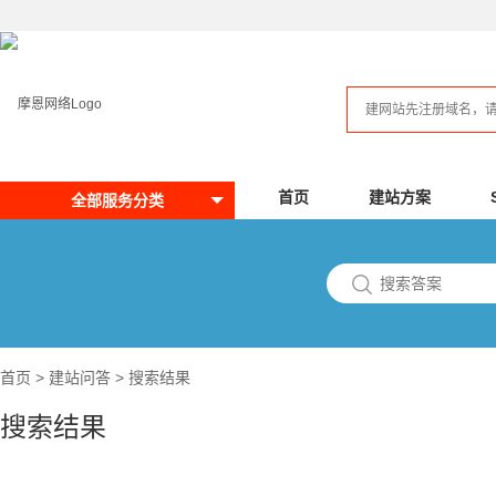
首页
建站方案
全部服务分类
首页
>
建站问答
> 搜索结果
搜索结果