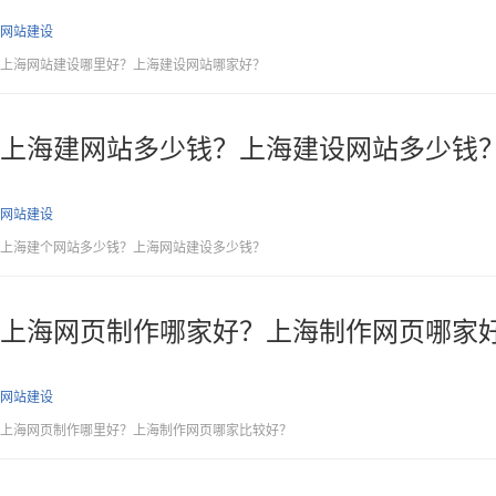
网站建设
上海网站建设哪里好？上海建设网站哪家好？
上海建网站多少钱？上海建设网站多少钱
网站建设
上海建个网站多少钱？上海网站建设多少钱？
上海网页制作哪家好？上海制作网页哪家
网站建设
上海网页制作哪里好？上海制作网页哪家比较好？