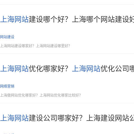
上海网站
建设哪个好？上海哪个网站建设
网站建设
上海网站建设哪家好？上海网站建设哪里好？
上海网站
优化哪家好？
上海网站
优化公司
网络营销
上海做网站优化哪家好？上海网站优化哪家比较好？
上海网站
建设公司哪家好？上海建设网站