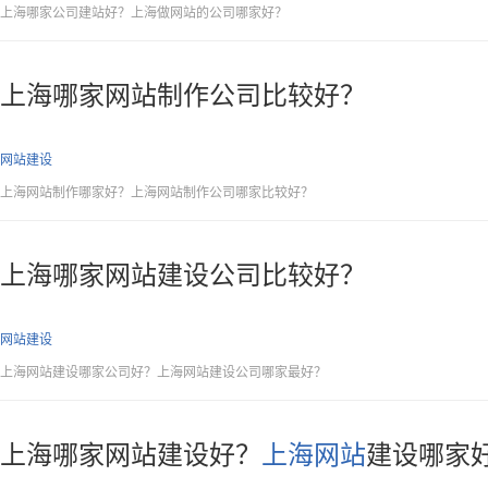
上海哪家公司建站好？上海做网站的公司哪家好？
上海哪家网站制作公司比较好？
网站建设
上海网站制作哪家好？上海网站制作公司哪家比较好？
上海哪家网站建设公司比较好？
网站建设
上海网站建设哪家公司好？上海网站建设公司哪家最好？
上海哪家网站建设好？
上海网站
建设哪家