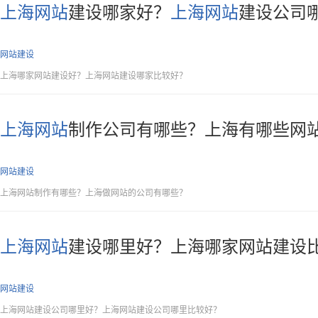
上海网站
建设哪家好？
上海网站
建设公司
网站建设
上海哪家网站建设好？上海网站建设哪家比较好？
上海网站
制作公司有哪些？上海有哪些网
网站建设
上海网站制作有哪些？上海做网站的公司有哪些？
上海网站
建设哪里好？上海哪家网站建设
网站建设
上海网站建设公司哪里好？上海网站建设公司哪里比较好？