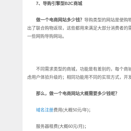
7、导购引擎型B2C商城
做一个电商网站多少钱？
导购类型的网站是使购
出了联合购物返现，这些都用来满足大部分消费者的需
一些网购导购网站。
不同需求类型的商城，功能是有差别的，每个商城
虑用户体验升级的；相同功能用不同的实现方式，开
那么，做一个电商网站大概需要多少钱呢？
域名注册
费用(大概50元/年)；
服务器租费(大概60元/月)；