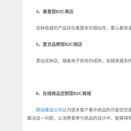
4、垂直型B2C商店
这种商城的产品存在着更多的相似性，要么都是满
5、复合品牌型B2C网店
类似这种店，随着电子商务的成熟，会越来越多的
6、在线商品定制型B2C商城
网站建设公司
认为很多客户看中商品的可能仅仅
解决这一问题，让消费者参与商品的设计中，能够得