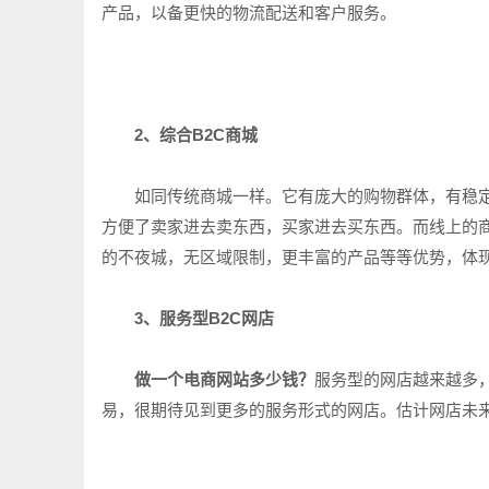
产品，以备更快的物流配送和客户服务。
2、综合B2C商城
如同传统商城一样。它有庞大的购物群体，有稳定
方便了卖家进去卖东西，买家进去买东西。而线上的
的不夜城，无区域限制，更丰富的产品等等优势，体
3、服务型B2C网店
做一个电商网站多少钱？
服务型的网店越来越多
易，很期待见到更多的服务形式的网店。估计网店未