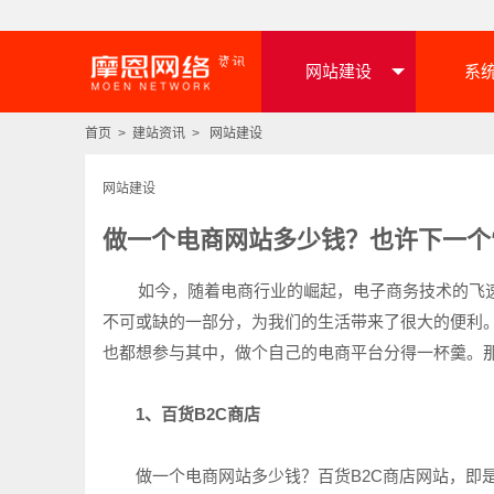
网站建设
系
首页
>
建站资讯
>
网站建设
网站建设
做一个电商网站多少钱？也许下一个
如今，随着电商行业的崛起，电子商务技术的飞速
不可或缺的一部分，为我们的生活带来了很大的便利。
也都想参与其中，做个自己的电商平台分得一杯羹。
1、百货B2C商店
做一个电商网站多少钱？百货B2C商店网站，即是