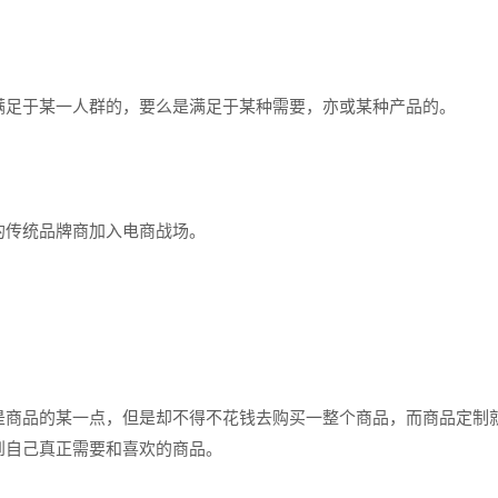
足于某一人群的，要么是满足于某种需要，亦或某种产品的。
传统品牌商加入电商战场。
是商品的某一点，但是却不得不花钱去购买一整个商品，而商品定制
到自己真正需要和喜欢的商品。