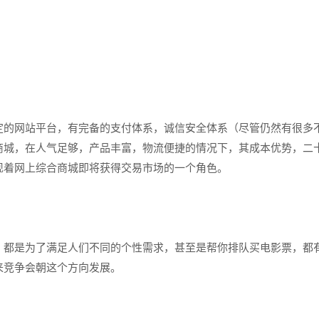
的网站平台，有完备的支付体系，诚信安全体系（尽管仍然有很多
商城，在人气足够，产品丰富，物流便捷的情况下，其成本优势，二
现着网上综合商城即将获得交易市场的一个角色。
，都是为了满足人们不同的个性需求，甚至是帮你排队买电影票，都
来竞争会朝这个方向发展。