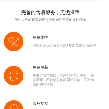
完善的售后服务，无忧保障
简约大气的视觉表现是我们始终不变的设计理念
免费维护
自网站上线之日起网站1年内免费更新维护
答
帮
免费更新
免费更新范围限于网站的文本、图片、静
态页面，不触动总体的网站框架，不增加
新的功能模块
服务支持