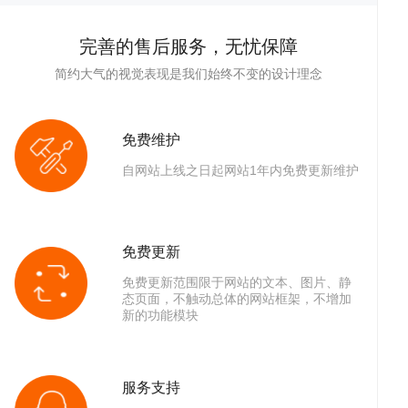
完善的售后服务，无忧保障
简约大气的视觉表现是我们始终不变的设计理念
免费维护
自网站上线之日起网站1年内免费更新维护
答
帮
免费更新
免费更新范围限于网站的文本、图片、静
态页面，不触动总体的网站框架，不增加
新的功能模块
服务支持