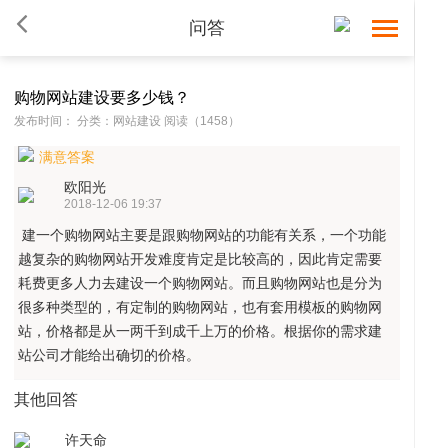
问答
购物网站建设要多少钱？
发布时间： 分类：网站建设 阅读（1458）
满意答案
欧阳光
2018-12-06 19:37
首
建一个购物网站主要是跟购物网站的功能有关系，一个功能
越复杂的购物网站开发难度肯定是比较高的，因此肯定需要
耗费更多人力去建设一个购物网站。而且购物网站也是分为
很多种类型的，有定制的购物网站，也有套用模板的购物网
站，价格都是从一两千到成千上万的价格。根据你的需求建
站公司才能给出确切的价格。
其他回答
页
网
许天命