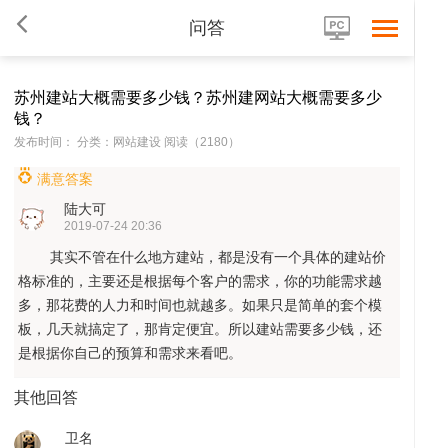
问答
苏州建站大概需要多少钱？苏州建网站大概需要多少
钱？
发布时间： 分类：网站建设 阅读（2180）
满意答案
陆大可
2019-07-24 20:36
其实不管在什么地方建站，都是没有一个具体的建站价
首
格标准的，主要还是根据每个客户的需求，你的功能需求越
多，那花费的人力和时间也就越多。如果只是简单的套个模
板，几天就搞定了，那肯定便宜。所以建站需要多少钱，还
是根据你自己的预算和需求来看吧。
其他回答
卫名