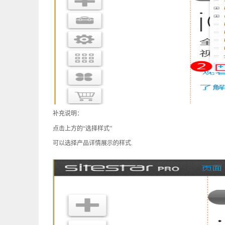
补充说明：
点击上方的
“
选择样式
”
可以选择产品详情展示的样式
.