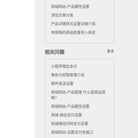
商城网站-产品属性设置
添加文章分类
产品详情样式设置详细介绍
有规格的商品批量导入商店
更多
相关问题
小程序微信支付
角色与权限管理介绍
邮件发送设置
商城网站-产品管理-什么是商品规
格？
商城网站-产品属性设置
商城-微信支付设置
商城微信扫码支付设置
商城网站-设置支付宝接口