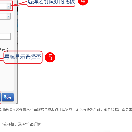
面用来放置您在录入产品数据时添加的详细信息，无论有多少产品，都直接套用该页
以下选择框，选择
“
产品详情
”
：