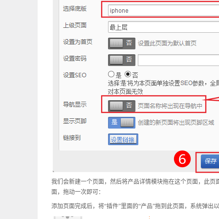
我们会新建一个页面，然后将产品详情模块拖在这个页面，此页
面，拖动一次即可：
添加页面完成后，将
“
插件
”
里面的
“
产品
”
拖到此页面，系统弹出