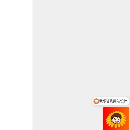
我想咨询网站设计