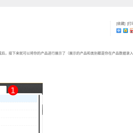
[收藏]
[打
成后，接下来就可以将你的产品进行展示了（展示的产品和类别都是你在产品数据录
。