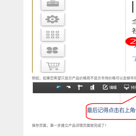
例如，如果您希望只显示产品价格而不显示市场价格可以去掉市
保存页面，第一步建立产品详情页面就完成了！