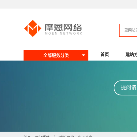
首页
建站
全部服务分类
提问请