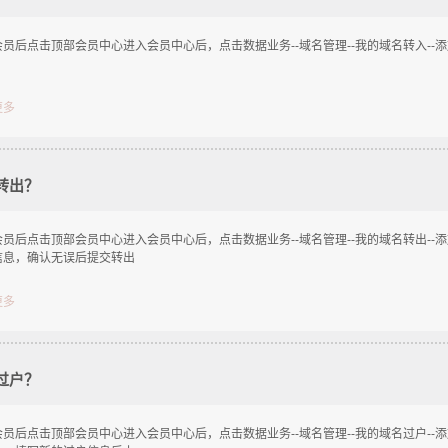
员后点击顶部会员中心进入会员中心后，点击数据业务--域名管理--我的域名转入--
更多
转出？
会员后点击顶部会员中心进入会员中心后，点击数据业务--域名管理--我的域名转出--
信息，确认无误后提交转出
更多
过户？
会员后点击顶部会员中心进入会员中心后，点击数据业务--域名管理--我的域名过户--