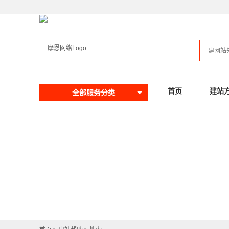
首页
建站
全部服务分类
提问请