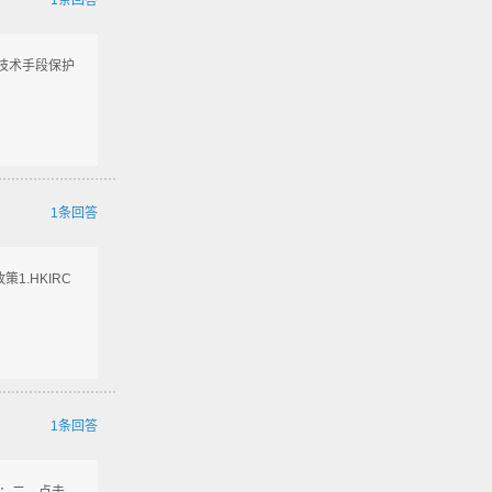
1条回答
的技术手段保护
1条回答
1.HKIRC
1条回答