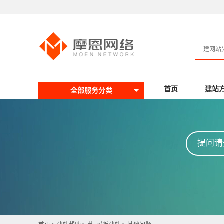
首页
建站
全部服务分类
提问请