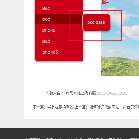
问题来自 ： 摩恩网络上海客服
2015-10-22 18:02
下一篇：
导航栏更换背景
上一篇：
如何验证您的网站、在首页添