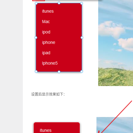
设置后显示效果如下：