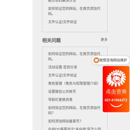
能点击的解决方法
如何验证您的网站，在首页添加代
码。
文件认证/文件验证
更多
相关问题
如何验证您的网站，在首页添加代
码。
我想咨询网站维护
活动设置-签到分享
文件认证/文件验证
角色管理（角色与权限管理介绍）
设置微信公共帐号
导航栏更换背景
如何验证您的网站、在首页添加代
码？
如何添加网站备案号？
在线QQ客服显示“未启用”是怎么回