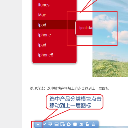
处理方法：选中模块在模块上方点击移到上一层图标