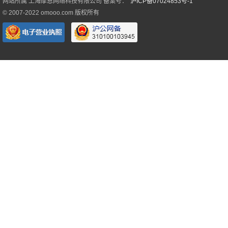
网站所属 上海摩恩网络科技有限公司 备案号：
沪ICP备07024853号-1
© 2007-2022 omooo.com 版权所有