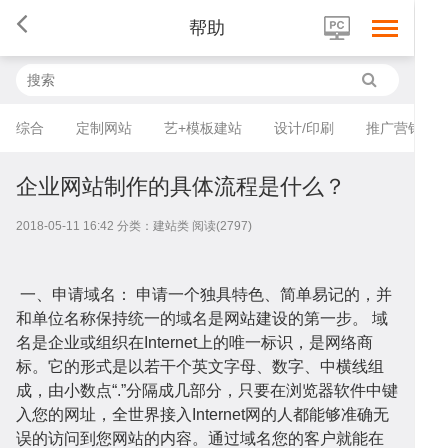
帮助
综合
定制网站
艺+模板建站
设计/印刷
推广营销
企业网站制作的具体流程是什么？
首
2018-05-11 16:42 分类：建站类 阅读(2797)
一、申请域名： 申请一个独具特色、简单易记的，并
和单位名称保持统一的域名是网站建设的第一步。 域
名是企业或组织在Internet上的唯一标识，是网络商
页
网
标。它的形式是以若干个英文字母、数字、中横线组
成，由小数点“.”分隔成几部分，只要在浏览器软件中键
入您的网址，全世界接入Internet网的人都能够准确无
误的访问到您网站的内容。通过域名您的客户就能在