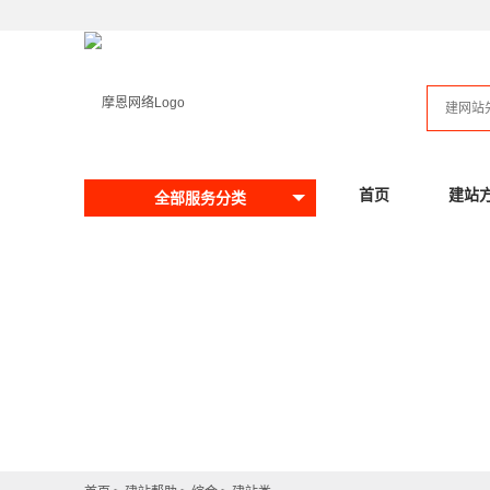
首页
建站
全部服务分类
提问请