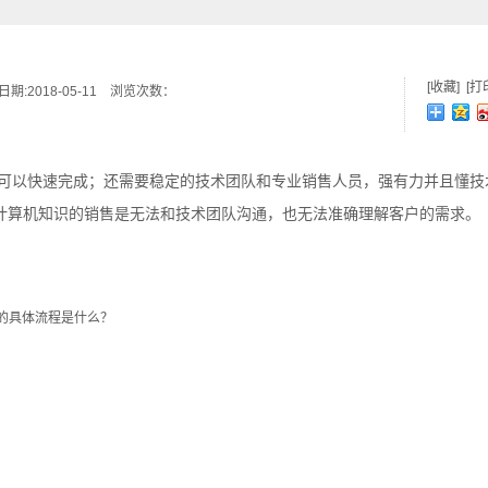
[收藏]
[打
:2018-05-11 浏览次数：
可以快速完成；还需要稳定的技术团队和专业销售人员，强有力并且懂技
计算机知识的销售是无法和技术团队沟通，也无法准确理解客户的需求。
的具体流程是什么？